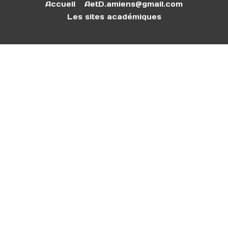
Accueil
AetD.amiens@gmail.com
Les sites académiques