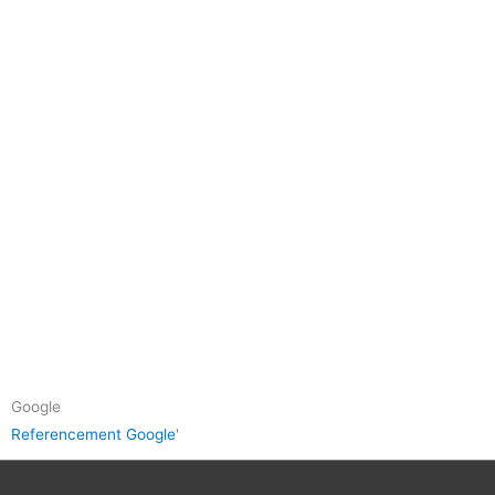
Google
Referencement Google
'