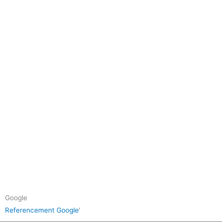
Google
Referencement Google
'