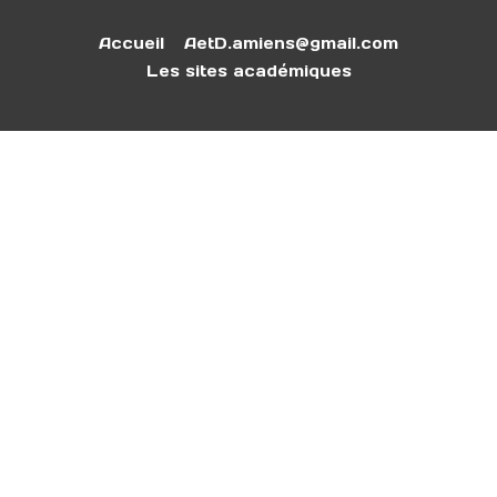
Accueil
AetD.amiens@gmail.com
Les sites académiques