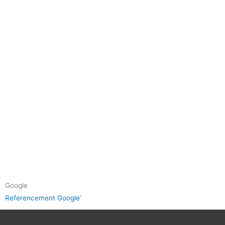
Google
Referencement Google
'