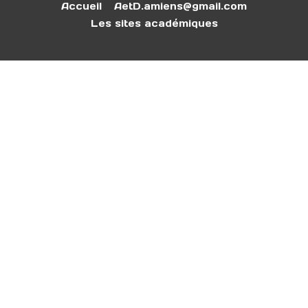
Accueil
AetD.amiens@gmail.com
Les sites académiques