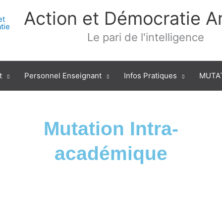
Action et Démocratie 
Le pari de l'intelligence
t
Personnel Enseignant
Infos Pratiques
MUTAT
Mutation Intra-
académique