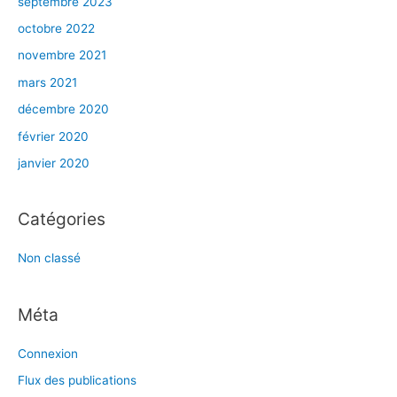
septembre 2023
octobre 2022
novembre 2021
mars 2021
décembre 2020
février 2020
janvier 2020
Catégories
Non classé
Méta
Connexion
Flux des publications