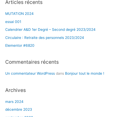
Articles récents
MUTATION 2024
essai 001
Calendrier A&D 1er Degré – Second degré 2023/2024
Circulaire : Retraite des personnels 2023/2024
Elementor #6820
Commentaires récents
Un commentateur WordPress
dans
Bonjour tout le monde !
Archives
mars 2024
décembre 2023