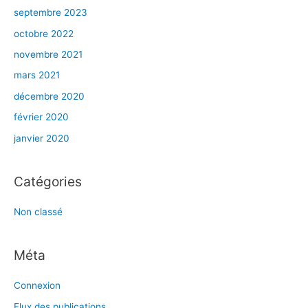
septembre 2023
octobre 2022
novembre 2021
mars 2021
décembre 2020
février 2020
janvier 2020
Catégories
Non classé
Méta
Connexion
Flux des publications